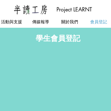
Project LEARNT
活動與支援
傳媒報導
關於我們
會員登記
學生會員登記