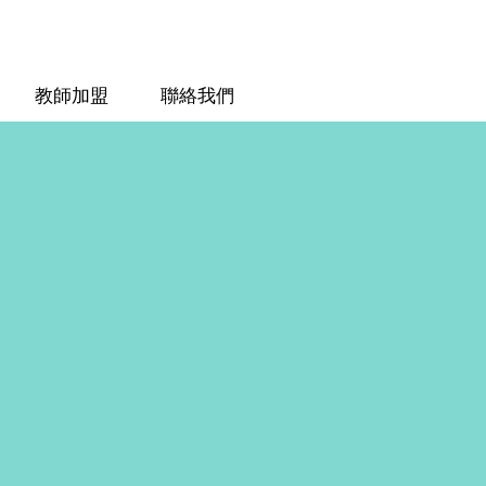
教師加盟
聯絡我們