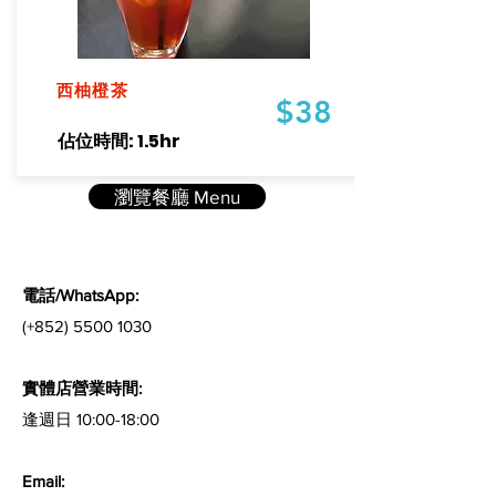
西柚橙茶
$38
​佔位時間: 1.5hr
瀏覽餐廳 Menu
電話/WhatsApp:
(+852) 5500 1030
實體店營業時間:
逢週日 10:00-18:00
Email: